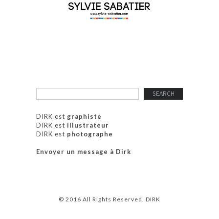
DIRK est
graphiste
DIRK est
illustrateur
DIRK est
photographe
Envoyer un message à Dirk
© 2016 All Rights Reserved. DIRK