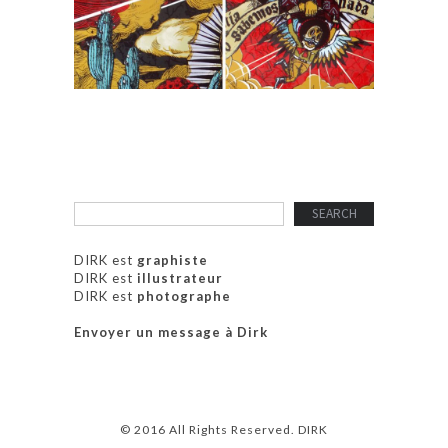
DIRK est
graphiste
DIRK est
illustrateur
DIRK est
photographe
Envoyer un message à Dirk
© 2016 All Rights Reserved. DIRK