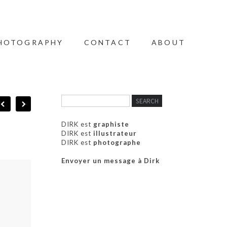
HOTOGRAPHY
CONTACT
ABOUT
DIRK est
graphiste
DIRK est
illustrateur
DIRK est
photographe
Envoyer un message à Dirk