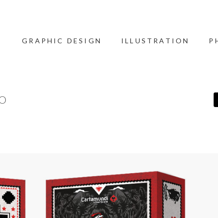
GRAPHIC DESIGN
ILLUSTRATION
P
CO