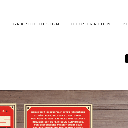
GRAPHIC DESIGN
ILLUSTRATION
P