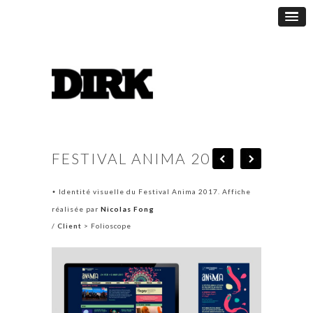
FESTIVAL ANIMA 2017
Identité visuelle du Festival Anima 2017. Affiche
•
réalisée par
Nicolas Fong
/
Client
> Folioscope