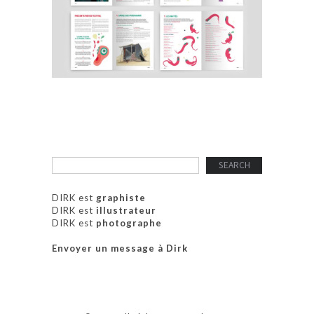
DIRK est
graphiste
DIRK est
illustrateur
DIRK est
photographe
Envoyer un message à Dirk